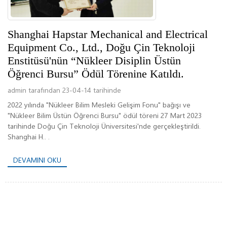
Shanghai Hapstar Mechanical and Electrical
Equipment Co., Ltd., Doğu Çin Teknoloji
Enstitüsü'nün “Nükleer Disiplin Üstün
Öğrenci Bursu” Ödül Törenine Katıldı.
admin tarafından 23-04-14 tarihinde
2022 yılında "Nükleer Bilim Mesleki Gelişim Fonu" bağışı ve
"Nükleer Bilim Üstün Öğrenci Bursu" ödül töreni 27 Mart 2023
tarihinde Doğu Çin Teknoloji Üniversitesi'nde gerçekleştirildi.
Shanghai H.. .
DEVAMINI OKU